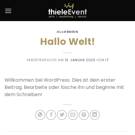
Zum
Inhalt
springen
ALLGEMEIN
Hallo Welt!
VERÖFFENTLICHT AM
13. JANUAR 2025
VON
IT
Willkommen bei WordPress. Dies ist dein erster
Beitrag. Bearbeite oder lösche ihn und beginne mit
dem Schreiben!